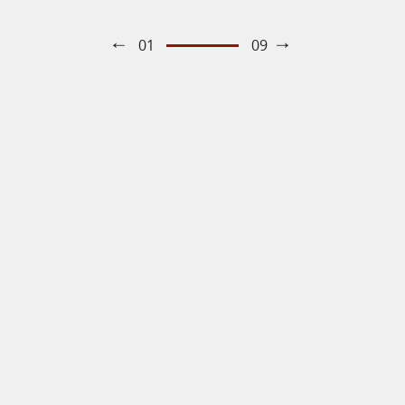
01
09