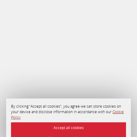
By clicking “Accept all cookies”, you agree we can store cookies on
your device and disclose information in accordance with our
Cookie
Policy
Accept all cookies