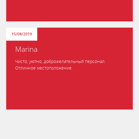
15/08/2019
Marina
Чисто, уютно, доброжелательный персонал.
Отличное местоположение.