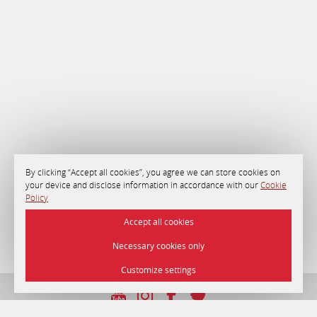
By clicking “Accept all cookies”, you agree we can store cookies on
your device and disclose information in accordance with our
Cookie
Policy
Accept all cookies
Necessary cookies only
Customize settings