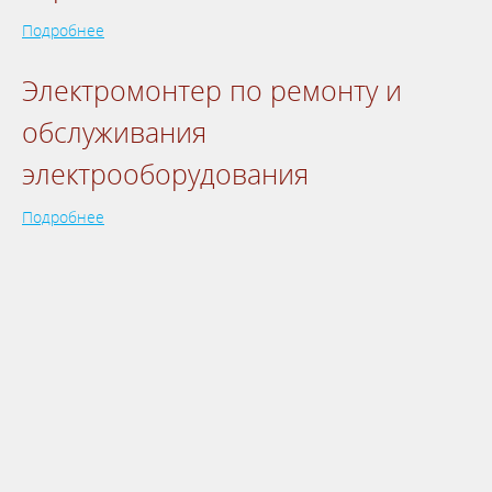
Подробнее
Электромонтер по ремонту и
обслуживания
электрооборудования
Подробнее