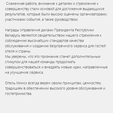
Слаженная работа, внимание к деталям и стремление к
совершенству стали основой для достижения выдающихся
результатов, которые были высоко оценены организаторами,
участниками события, а также руководством.
⠀
Награды Управления делами Президента Республики
Беларусь являются свидетельством нашего стремления к
соблюдению высочайших стандартов качества
обслуживания и созданию безупречного сервиса для гостей
отеля и страны.
Мы уверены, что это признание станет дополнительным
стимулом для нашей команды продолжать
совершенствоваться и внедрять новые идеи, направленные
на улучшение сервиса.
⠀
Отель Минск всегда верен своим принципам, ценностям,
традициям в обеспечении высокого уровня обслуживания и
гостеприимства.