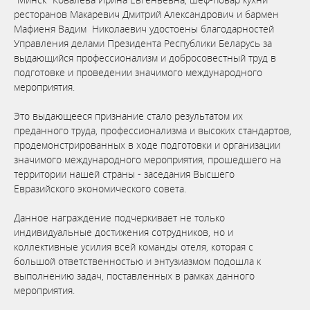
ресторанов Макаревич Дмитрий Александрович и бармен
Мафиеня Вадим Николаевич удостоены благодарностей
Управления делами Президента Республики Беларусь за
выдающийся профессионализм и добросовестный труд в
подготовке и проведении значимого международного
мероприятия.
⠀
Это выдающееся признание стало результатом их
преданного труда, профессионализма и высоких стандартов,
продемонстрированных в ходе подготовки и организации
значимого международного мероприятия, прошедшего на
территории нашей страны - заседания Высшего
Евразийского экономического совета.
⠀
Данное награждение подчеркивает не только
индивидуальные достижения сотрудников, но и
коллективные усилия всей команды отеля, которая с
большой ответственностью и энтузиазмом подошла к
выполнению задач, поставленных в рамках данного
мероприятия.