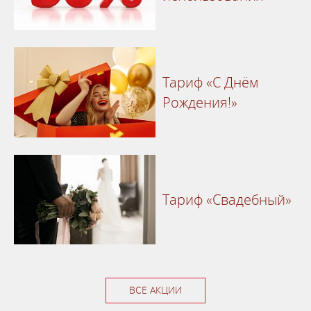
Тариф «С Днём
Рождения!»
Тариф «Свадебный»
ВСЕ АКЦИИ