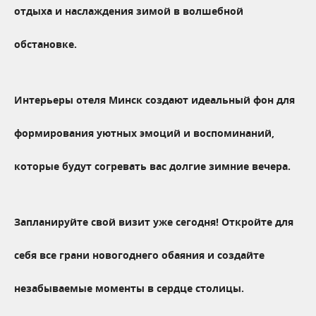
отдыха и наслаждения зимой в волшебной
обстановке.
Интерьеры отеля Минск создают идеальный фон для
формирования уютных эмоций и воспоминаний,
которые будут согревать вас долгие зимние вечера.
Запланируйте свой визит уже сегодня! Откройте для
себя все грани новогоднего обаяния и создайте
незабываемые моменты в сердце столицы.