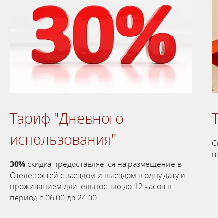
Тариф "Дневного
использования"
С
в
30%
скидка предоставляется на размещение в
Отеле гостей с заездом и выездом в одну дату и
проживанием длительностью до 12 часов в
период с 06:00 до 24:00.