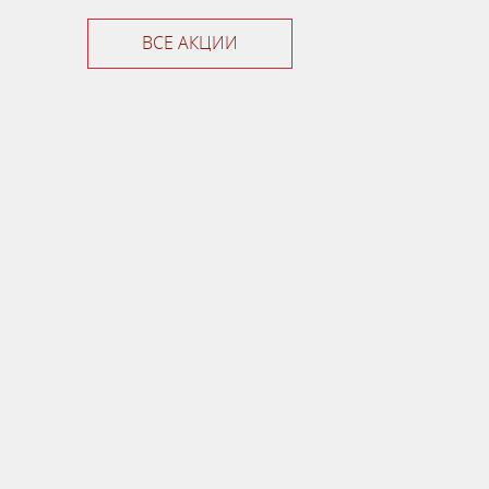
ВСЕ АКЦИИ