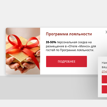
Программа лояльности
35-50%
персональная скидка на
размещение в «Отеле «Минск» для
гостей по Программе лояльности.
ПОДРОБНЕЕ
Наж
ваш
отн