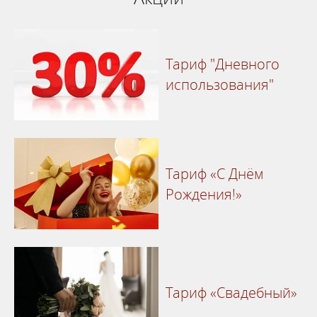
Тариф "Дневного
использования"
Тариф «С Днём
Рождения!»
Тариф «Свадебный»