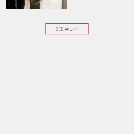
ВСЕ АКЦИИ