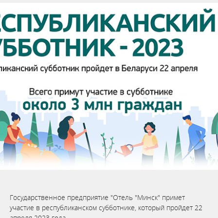
Государственное предприятие "Отель "Минск" примет
участие в республиканском субботнике, который пройдет 22
апреля 2023 года