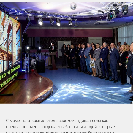
С момента открытия отель зарекомендовал себя как
прекрасное место отдыха и работы для людей, которые
ценят сочетание комфорта и уюта, разнообразие услуг и