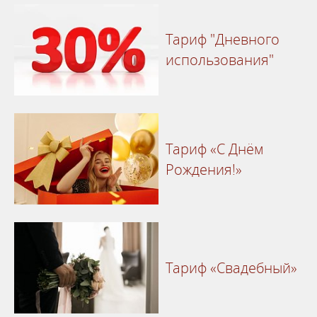
Тариф "Дневного
использования"
Тариф «С Днём
Рождения!»
Тариф «Свадебный»