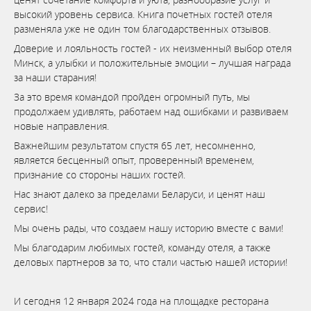
высокий уровень сервиса. Книга почетных гостей отеля
разменяла уже не один том благодарственных отзывов.
Доверие и лояльность гостей - их неизменный выбор отеля
Минск, а улыбки и положительные эмоции – лучшая награда
за наши старания!
За это время командой пройден огромный путь, мы
продолжаем удивлять, работаем над ошибками и развиваем
новые направления.
Важнейшим результатом спустя 65 лет, несомненно,
является бесценный опыт, проверенный временем,
признание со стороны наших гостей.
Нас знают далеко за пределами Беларуси, и ценят наш
сервис!
Мы очень рады, что создаем нашу историю вместе с вами!
Мы благодарим любимых гостей, команду отеля, а также
деловых партнеров за то, что стали частью нашей истории!
И сегодня 12 января 2024 года на площадке ресторана