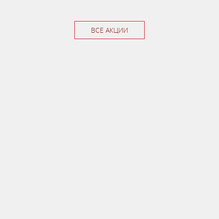
ВСЕ АКЦИИ