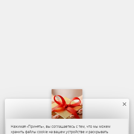
Нажимая «Принять», вы соглашаетесь с тем, что мы можем
хранить файлы cookie на вашем устройстве и раскрывать