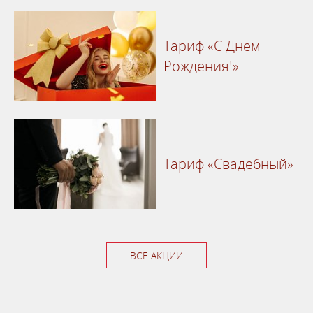
Тариф «С Днём
Рождения!»
Тариф «Свадебный»
ВСЕ АКЦИИ