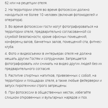
62 или на рецепции отеля.
2. На территории отеля во время фотосессии должно
находиться не более 10 человек (включая фотомоделей и
оператора).
3. Во время фотосессии гости могут фотографироваться на
территории отеля, предварительно согласованной со
службой безопасности, кроме офисных помещений,
конференц-залов, банкетных залов, помещений спа, фитнес-
клуба.
4. Фото и видеосъемки в интерьерах отеля не должна
мешать другим Гостям и сотрудникам. Запрещается
фотографировать или снимать на видео других людей без их
предварительного согласия.
5. Распитие спиртных напитков, привезенных с собой, на
территории и площадках отеля, а также любые фейерверки и
запуск пиротехники строго запрещены.
6. При фотосессии в общественных местах, избегайте
слишком откровенных и вульгарных нарядов и поз.