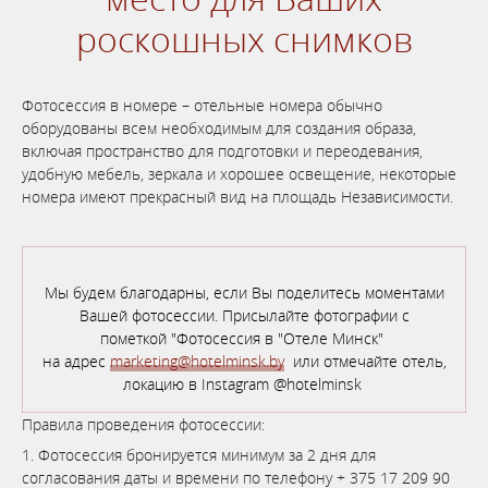
роскошных снимков
Фотосессия в номере – отельные номера обычно
оборудованы всем необходимым для создания образа,
включая пространство для подготовки и переодевания,
удобную мебель, зеркала и хорошее освещение, некоторые
номера имеют прекрасный вид на площадь Независимости.
Мы будем благодарны, если Вы поделитесь моментами
Вашей фотосессии. Присылайте фотографии с
пометкой "Фотосессия в "Отеле Минск"
на адрес
marketing@hotelminsk.by
или отмечайте отель,
локацию в Instagram @hotelminsk
Правила проведения фотосессии:
1. Фотосессия бронируется минимум за 2 дня для
согласования даты и времени по телефону + 375 17 209 90