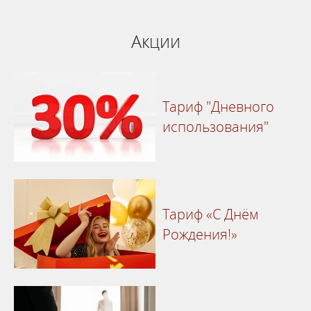
Акции
Тариф "Дневного
использования"
Тариф «С Днём
Рождения!»