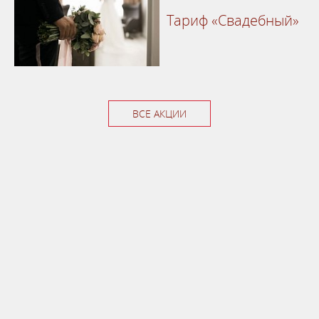
Тариф «Свадебный»
ВСЕ АКЦИИ