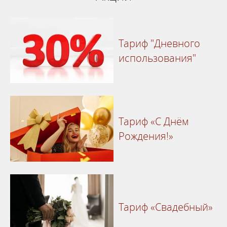
Тариф "Дневного
использования"
Тариф «С Днём
Рождения!»
Тариф «Свадебный»