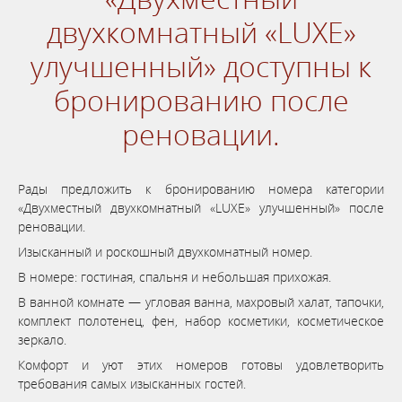
двухкомнатный «LUXE»
улучшенный» доступны к
бронированию после
реновации.
Рады предложить к бронированию номера категории
«Двухместный двухкомнатный «LUXE» улучшенный» после
реновации.
Изысканный и роскошный двухкомнатный номер.
В номере: гостиная, спальня и небольшая прихожая.
В ванной комнате — угловая ванна, махровый халат, тапочки,
комплект полотенец, фен, набор косметики, косметическое
зеркало.
Комфорт и уют этих номеров готовы удовлетворить
требования самых изысканных гостей.