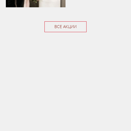
ВСЕ АКЦИИ