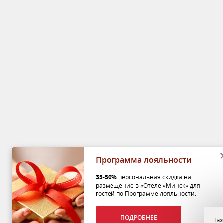
Программа лояльности
35-50%
персональная скидка на
размещение в «Отеле «Минск» для
гостей по Программе лояльности.
ПОДРОБНЕЕ
Наж