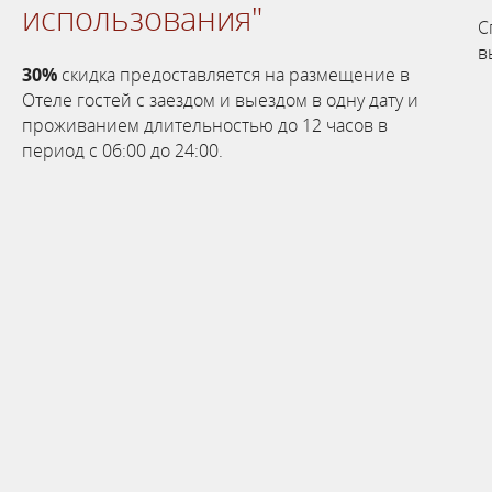
использования"
С
в
30%
скидка предоставляется на размещение в
Отеле гостей с заездом и выездом в одну дату и
проживанием длительностью до 12 часов в
период с 06:00 до 24:00.