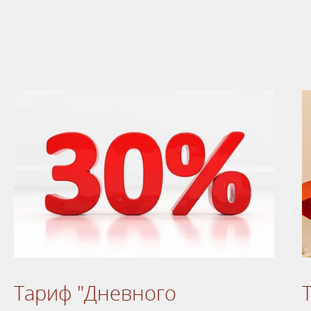
Тариф "Дневного