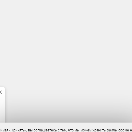
имая «Принять», вы соглашаетесь с тем, что мы можем хранить файлы cookie н