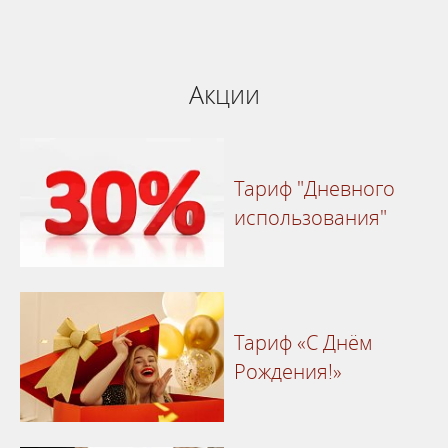
система онлайн-бронирования
Акции
Тариф "Дневного
использования"
Тариф «С Днём
Рождения!»