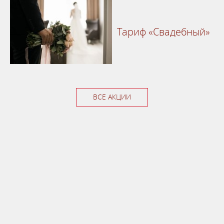
Тариф «Свадебный»
ВСЕ АКЦИИ