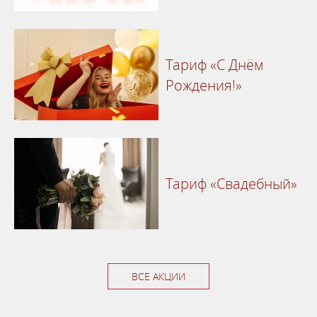
Тариф «С Днём
Рождения!»
Тариф «Свадебный»
ВСЕ АКЦИИ