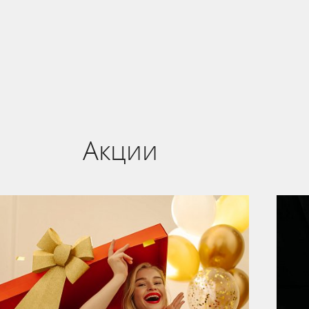
Акции