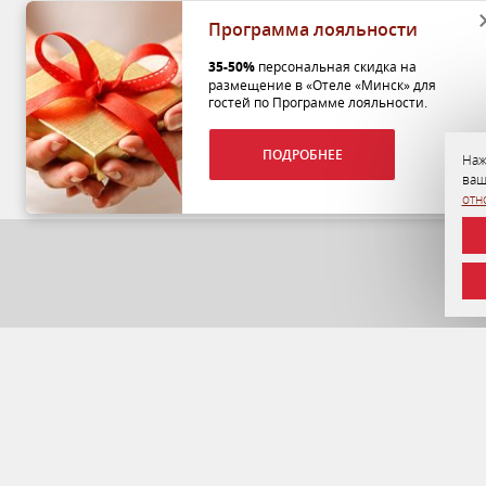
Программа лояльности
35-50%
персональная скидка на
размещение в «Отеле «Минск» для
гостей по Программе лояльности.
ПОДРОБНЕЕ
Наж
ваш
отн