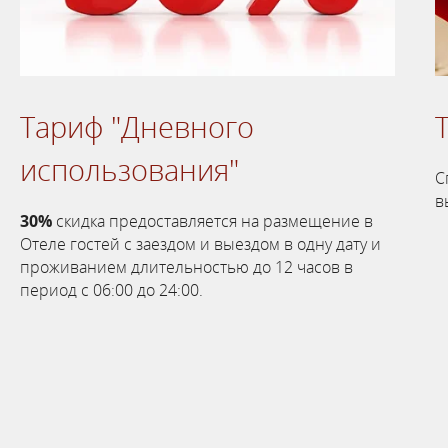
Тариф "Дневного
использования"
С
в
30%
скидка предоставляется на размещение в
Отеле гостей с заездом и выездом в одну дату и
проживанием длительностью до 12 часов в
период с 06:00 до 24:00.