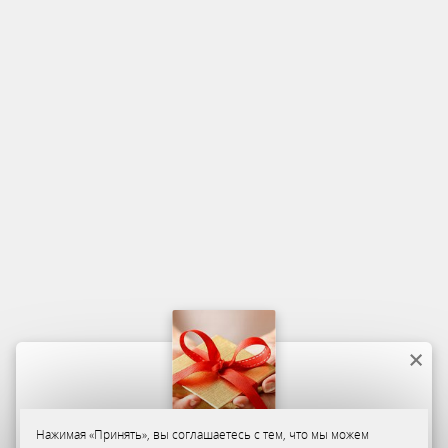
Нажимая «Принять», вы соглашаетесь с тем, что мы можем