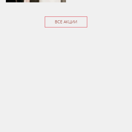
ВСЕ АКЦИИ