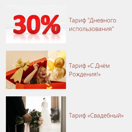
Тариф "Дневного
использования"
Тариф «С Днём
Рождения!»
Тариф «Свадебный»