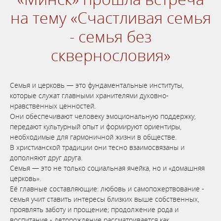
на тему «Счастливая семья
- семья без
сквернословия»
Семья и церковь — это фундаментальные институты,
которые служат главными хранителями духовно-
нравственных ценностей.
Они обеспечивают человеку эмоциональную поддержку,
передают культурный опыт и формируют ориентиры,
необходимые для гармоничной жизни в обществе.
В христианской традиции они тесно взаимосвязаны и
дополняют друг друга.
Семья — это не только социальная ячейка, но и «домашняя
церковь».
Её главные составляющие: любовь и самопожертвование -
семья учит ставить интересы близких выше собственных,
проявлять заботу и прощение; продолжение рода и
воспитание - деторождение рассматривается как