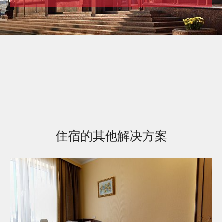
现在预订
以优惠的价格
在线预订系统
住宿的其他解决方案