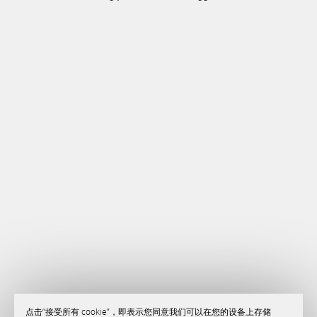
点击“接受所有 cookie”，即表示您同意我们可以在您的设备上存储