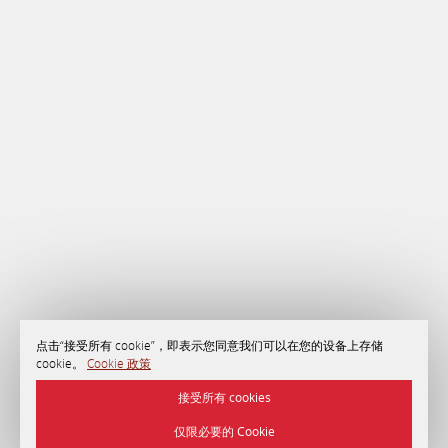
点击“接受所有 cookie”，即表示您同意我们可以在您的设备上存储
cookie。
Cookie 政策
接受所有 cookies
仅限必要的 Cookie